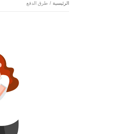
الرئيسية
/
طرق الدفع